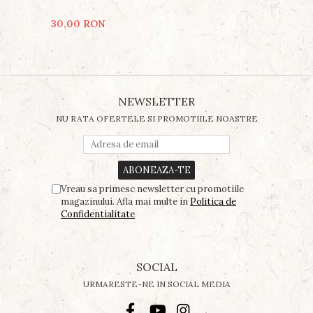
30,00 RON
NEWSLETTER
NU RATA OFERTELE SI PROMOTIILE NOASTRE
Vreau sa primesc newsletter cu promotiile
magazinului. Afla mai multe in
Politica de
Confidentialitate
SOCIAL
URMARESTE-NE IN SOCIAL MEDIA