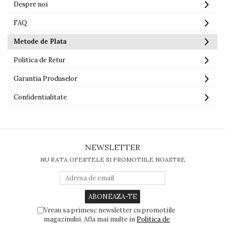
Despre noi
FAQ
Metode de Plata
Politica de Retur
Garantia Produselor
Confidentialitate
NEWSLETTER
NU RATA OFERTELE SI PROMOTIILE NOASTRE
Vreau sa primesc newsletter cu promotiile
magazinului. Afla mai multe in
Politica de