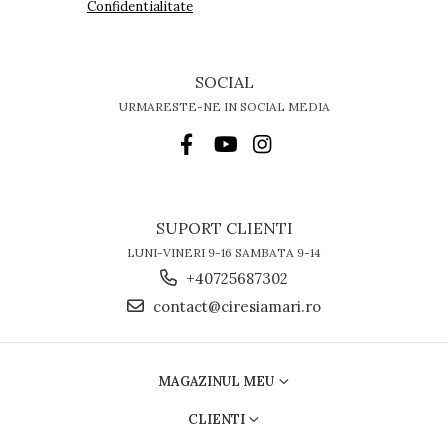
Confidentialitate
SOCIAL
URMARESTE-NE IN SOCIAL MEDIA
SUPORT CLIENTI
LUNI-VINERI 9-16 SAMBATA 9-14
+40725687302
contact@ciresiamari.ro
MAGAZINUL MEU
CLIENTI