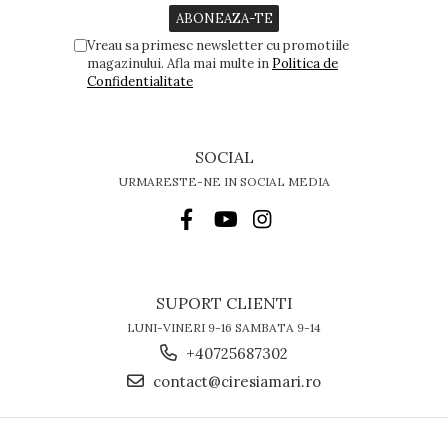
Vreau sa primesc newsletter cu promotiile
magazinului. Afla mai multe in
Politica de
Confidentialitate
SOCIAL
URMARESTE-NE IN SOCIAL MEDIA
SUPORT CLIENTI
LUNI-VINERI 9-16 SAMBATA 9-14
+40725687302
contact@ciresiamari.ro