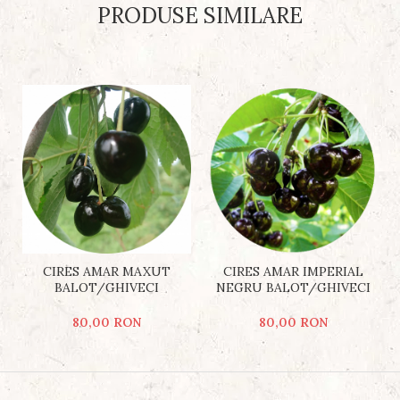
PRODUSE SIMILARE
CIRES AMAR MAXUT
CIRES AMAR IMPERIAL
BALOT/GHIVECI
NEGRU BALOT/GHIVECI
80,00 RON
80,00 RON