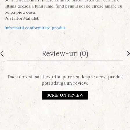
ultima decada a lunii iunie, fiind primul soi de cirese amare cu
pulpa pietroasa.
Portaltoi Mahaleb
Informatii conformitate produs
Review-uri
(0)
Daca doresti sa iti exprimi parerea despre acest produs
poti adauga un review.
SCRIE UN REVIEW