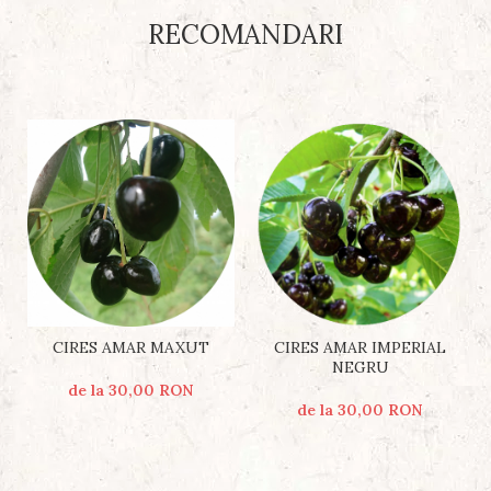
RECOMANDARI
CIRES AMAR MAXUT
CIRES AMAR IMPERIAL
NEGRU
de la 30,00 RON
de la 30,00 RON