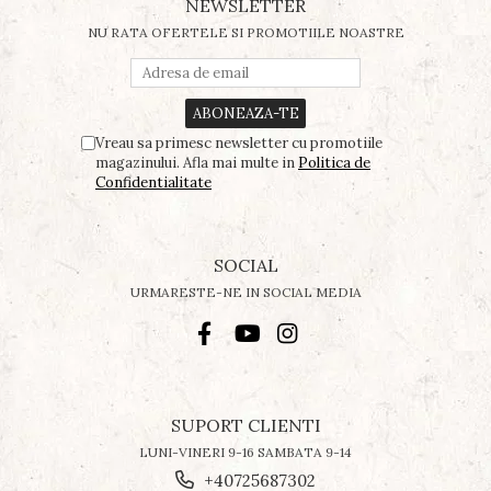
NEWSLETTER
NU RATA OFERTELE SI PROMOTIILE NOASTRE
Vreau sa primesc newsletter cu promotiile
magazinului. Afla mai multe in
Politica de
Confidentialitate
SOCIAL
URMARESTE-NE IN SOCIAL MEDIA
SUPORT CLIENTI
LUNI-VINERI 9-16 SAMBATA 9-14
+40725687302