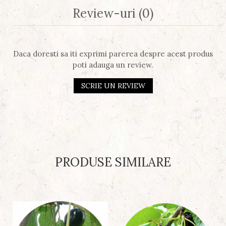
Review-uri
(0)
Daca doresti sa iti exprimi parerea despre acest produs
poti adauga un review.
SCRIE UN REVIEW
PRODUSE SIMILARE