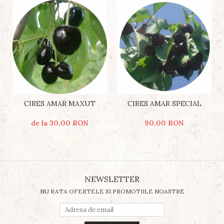
CIRES AMAR MAXUT
CIRES AMAR SPECIAL
de la 30,00 RON
90,00 RON
NEWSLETTER
NU RATA OFERTELE SI PROMOTIILE NOASTRE