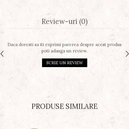
Review-uri
(0)
Daca doresti sa iti exprimi parerea despre acest produs
poti adauga un review.
SCRIE UN REVIEW
PRODUSE SIMILARE