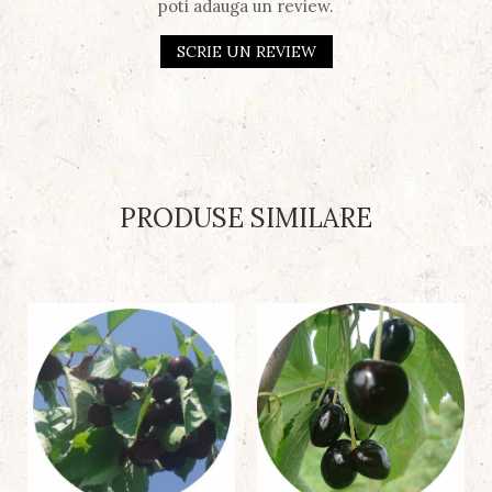
poti adauga un review.
SCRIE UN REVIEW
PRODUSE SIMILARE