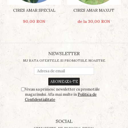
CIRES AMAR SPECIAL
CIRES AMAR MAXUT
90,00 RON
de la 30,00 RON
NEWSLETTER
NU RATA OFERTELE SI PROMOTIILE NOASTRE
Vreau sa primesc newsletter cu promotiile
magazinului. Afla mai multe in
Politica de
Confidentialitate
SOCIAL